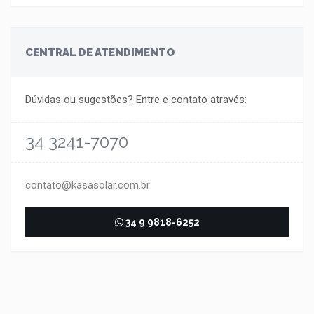
CENTRAL DE ATENDIMENTO
Dúvidas ou sugestões? Entre e contato através:
34 3241-7070
contato@kasasolar.com.br
34 9 9818-6252