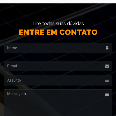
Tire todas suas dúvidas
ENTRE EM CONTATO
Nome
Email
Assunto
Mensagem