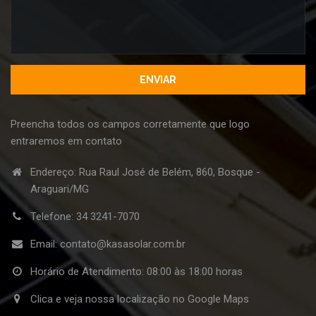
Preencha todos os campos corretamente que logo
entraremos em contato
Endereço: Rua Raul José de Belém, 860, Bosque -
Araguari/MG
Telefone:
34 3241-7070
Email:
contato@kasasolar.com.br
Horário de Atendimento: 08:00 às 18:00 horas
Clica e veja nossa localização no Google Maps