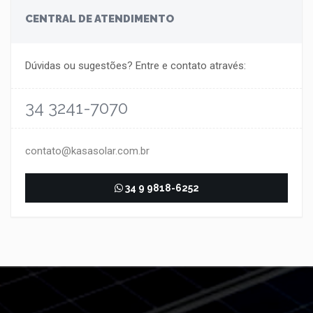
CENTRAL DE ATENDIMENTO
Dúvidas ou sugestões? Entre e contato através:
34 3241-7070
contato@kasasolar.com.br
34 9 9818-6252