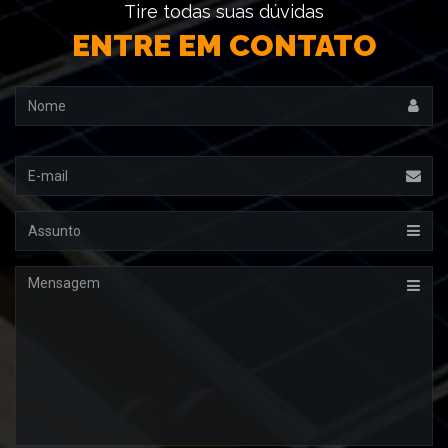
Tire todas suas dúvidas
ENTRE EM CONTATO
Nome
Email
Assunto
Mensagem