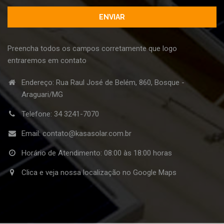
Preencha todos os campos corretamente que logo
entraremos em contato
Endereço: Rua Raul José de Belém, 860, Bosque -
Araguari/MG
Telefone:
34 3241-7070
Email:
contato@kasasolar.com.br
Horário de Atendimento: 08:00 às 18:00 horas
Clica e veja nossa localização no Google Maps