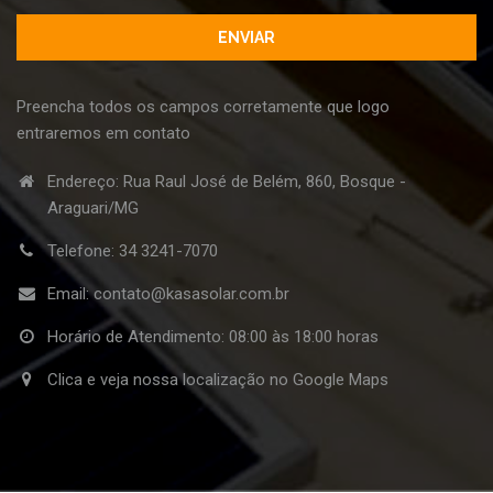
Preencha todos os campos corretamente que logo
entraremos em contato
Endereço: Rua Raul José de Belém, 860, Bosque -
Araguari/MG
Telefone:
34 3241-7070
Email:
contato@kasasolar.com.br
Horário de Atendimento: 08:00 às 18:00 horas
Clica e veja nossa localização no Google Maps