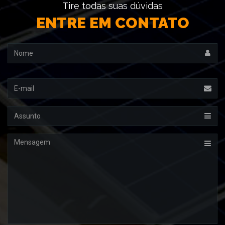
Tire todas suas dúvidas
ENTRE EM CONTATO
Nome
Email
Assunto
Mensagem