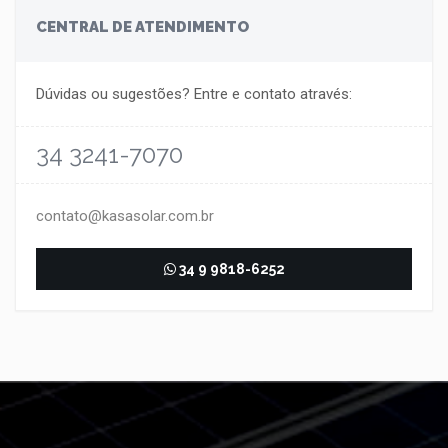
CENTRAL DE ATENDIMENTO
Dúvidas ou sugestões? Entre e contato através:
34 3241-7070
contato@kasasolar.com.br
34 9 9818-6252