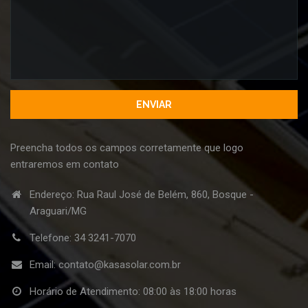
Preencha todos os campos corretamente que logo
entraremos em contato
Endereço: Rua Raul José de Belém, 860, Bosque -
Araguari/MG
Telefone:
34 3241-7070
Email:
contato@kasasolar.com.br
Horário de Atendimento: 08:00 às 18:00 horas