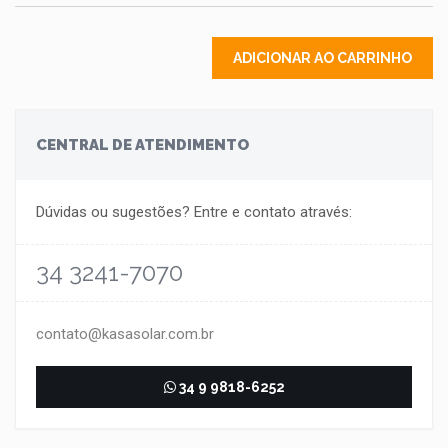
ADICIONAR AO CARRINHO
CENTRAL DE ATENDIMENTO
Dúvidas ou sugestões? Entre e contato através:
34 3241-7070
contato@kasasolar.com.br
34 9 9818-6252