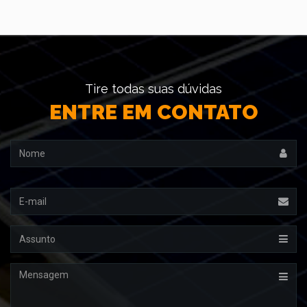
Tire todas suas dúvidas
ENTRE EM CONTATO
Nome
Email
Assunto
Mensagem