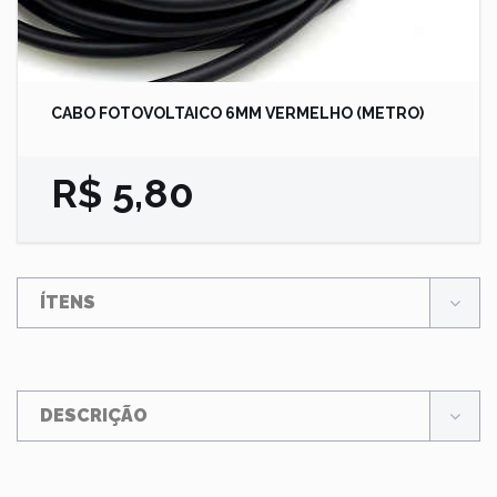
CABO FOTOVOLTAICO 6MM VERMELHO (METRO)
R$ 5,80
ÍTENS
DESCRIÇÃO